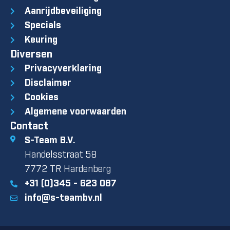
Aanrijdbeveiliging
Specials
Keuring
Diversen
Privacyverklaring
Disclaimer
Cookies
Algemene voorwaarden
Contact
S-Team B.V.
Handelsstraat 58
7772 TR Hardenberg
+31 (0)345 - 623 087
info@s-teambv.nl