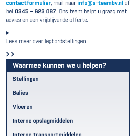
contactformulier
, mail naar
info@s-teambv.nl
of
bel
0345 – 623 087
. Ons team helpt u graag met
advies en een vrijblijvende offerte.
Lees meer over legbordstellingen
Waarmee kunnen we u helpen?
Stellingen
Balies
Vloeren
Interne opslagmiddelen
Interne transportmiddelen