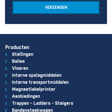
VERZENDEN
Producten
Stellingen
Balies
Vloeren
Interne opslagmiddelen
Interne transportmiddelen
Magneetlabelprinter
Aanbiedingen
Trappen - Ladders - Steigers
Bandensteekwagen