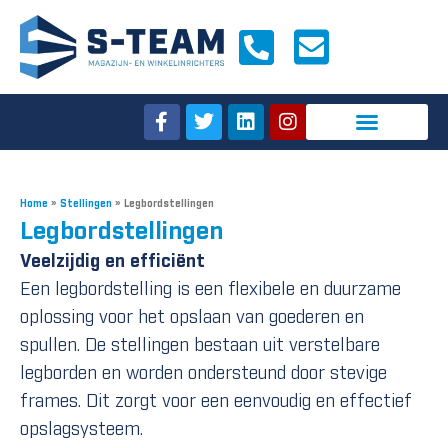
Home
»
Stellingen
»
Legbordstellingen
Legbordstellingen
Veelzijdig en efficiënt
Een legbordstelling is een flexibele en duurzame
oplossing voor het opslaan van goederen en
spullen. De stellingen bestaan uit verstelbare
legborden en worden ondersteund door stevige
frames. Dit zorgt voor een eenvoudig en effectief
opslagsysteem.