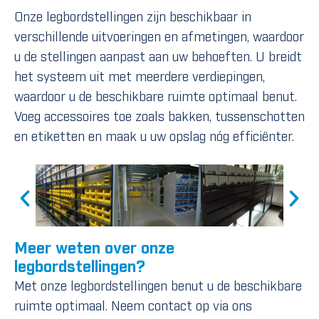
Onze legbordstellingen zijn beschikbaar in
verschillende uitvoeringen en afmetingen, waardoor
u de stellingen aanpast aan uw behoeften. U breidt
het systeem uit met meerdere verdiepingen,
waardoor u de beschikbare ruimte optimaal benut.
Voeg accessoires toe zoals bakken, tussenschotten
en etiketten en maak u uw opslag nóg efficiënter.
Meer weten over onze
legbordstellingen?
Met onze legbordstellingen benut u de beschikbare
ruimte optimaal. Neem contact op via ons