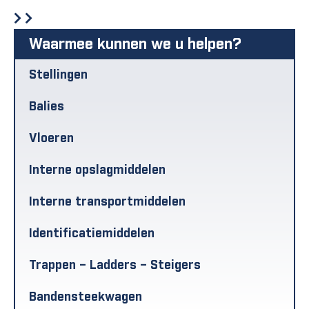
Waarmee kunnen we u helpen?
Stellingen
Balies
Vloeren
Interne opslagmiddelen
Interne transportmiddelen
Identificatiemiddelen
Trappen – Ladders – Steigers
Bandensteekwagen