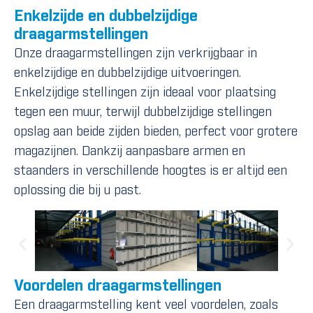
Enkelzijde en dubbelzijdige
draagarmstellingen
Onze draagarmstellingen zijn verkrijgbaar in
enkelzijdige en dubbelzijdige uitvoeringen.
Enkelzijdige stellingen zijn ideaal voor plaatsing
tegen een muur, terwijl dubbelzijdige stellingen
opslag aan beide zijden bieden, perfect voor grotere
magazijnen. Dankzij aanpasbare armen en
staanders in verschillende hoogtes is er altijd een
oplossing die bij u past.
Voordelen draagarmstellingen
Een draagarmstelling kent veel voordelen, zoals