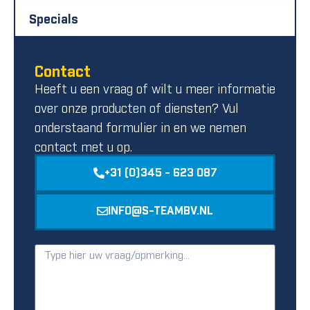
Specials
Contact
Heeft u een vraag of wilt u meer informatie
over onze producten of diensten? Vul
onderstaand formulier in en we nemen
contact met u op.
+31 (0)345 - 623 087
INFO@S-TEAMBV.NL