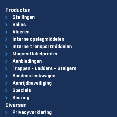
Producten
Stellingen
Balies
Vloeren
Interne opslagmiddelen
Interne transportmiddelen
Magneetlabelprinter
Aanbiedingen
Trappen - Ladders - Steigers
Bandensteekwagen
Aanrijdbeveiliging
Specials
Keuring
Diversen
Privacyverklaring