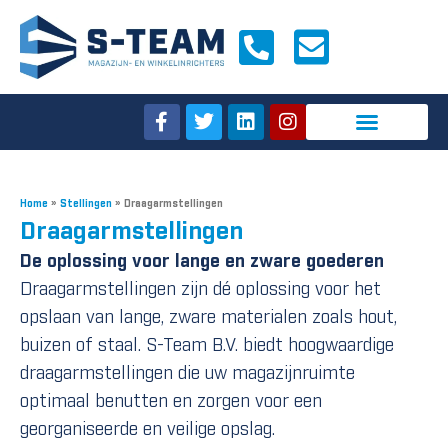
Home
»
Stellingen
»
Draagarmstellingen
Draagarmstellingen
De oplossing voor lange en zware goederen
Draagarmstellingen zijn dé oplossing voor het
opslaan van lange, zware materialen zoals hout,
buizen of staal. S-Team B.V. biedt hoogwaardige
draagarmstellingen die uw magazijnruimte
optimaal benutten en zorgen voor een
georganiseerde en veilige opslag.