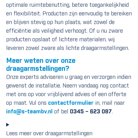
optimale ruimtebenutting, betere toegankelijkheid
en flexibiliteit. Producten zijn eenvoudig te bereiken
en blijven stevig op hun plaats, wat zowel de
efficiëntie als veiligheid verhoogt. Of u nu zware
producten opslaat of lichtere materialen, wij
leveren zowel zware als lichte draagarmstellingen.
Meer weten over onze
draagarmstellingen?
Onze experts adviseren u graag en verzorgen indien
gewenst de installatie. Neem vandaag nog contact
met ons op voor vrijblijvend advies of een offerte
op maat. Vul ons
contactformulier
in, mail naar
info@s-teambv.nl
of bel
0345 – 623 087
.
Lees meer over draagarmstellingen