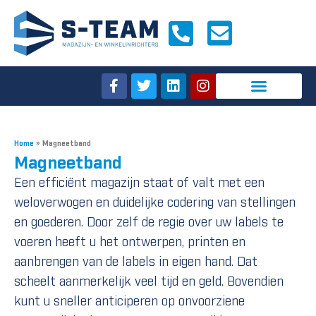
Home
»
Magneetband
Magneetband
Een efficiënt magazijn staat of valt met een
weloverwogen en duidelijke codering van stellingen
en goederen. Door zelf de regie over uw labels te
voeren heeft u het ontwerpen, printen en
aanbrengen van de labels in eigen hand. Dat
scheelt aanmerkelijk veel tijd en geld. Bovendien
kunt u sneller anticiperen op onvoorziene