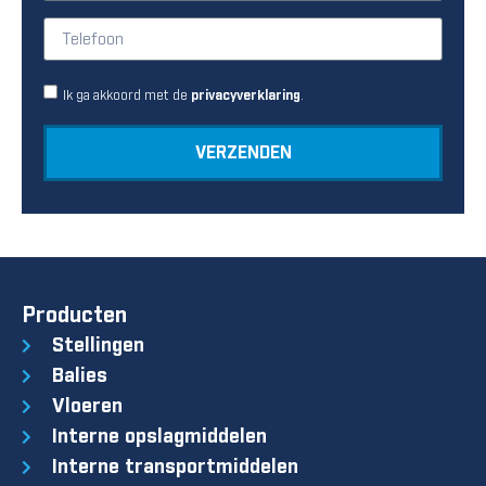
Ik ga akkoord met de
.
privacyverklaring
VERZENDEN
Producten
Stellingen
Balies
Vloeren
Interne opslagmiddelen
Interne transportmiddelen