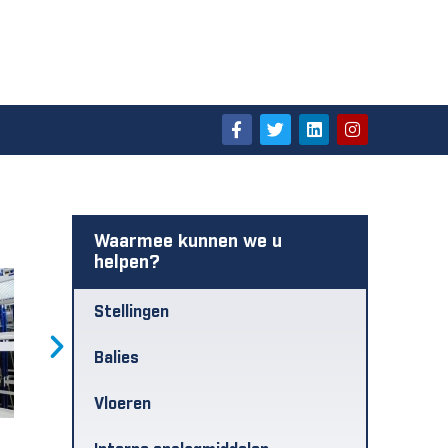
Waarmee kunnen we u
helpen?
Stellingen
Balies
Vloeren