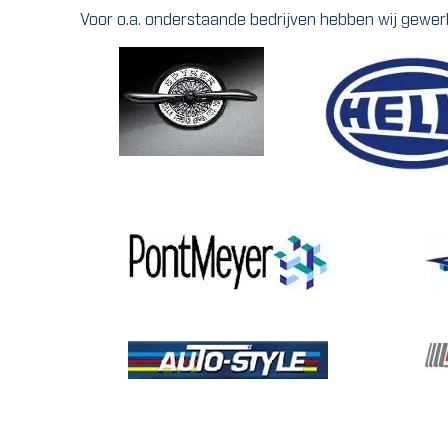
Voor o.a. onderstaande bedrijven hebben wij gewer