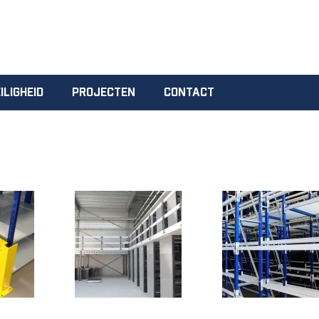
ILIGHEID
PROJECTEN
CONTACT