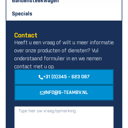
Bandensteekwagen
Specials
Contact
Heeft u een vraag of wilt u meer informatie
over onze producten of diensten? Vul
onderstaand formulier in en we nemen
contact met u op.
+31 (0)345 - 623 087
INFO@S-TEAMBV.NL