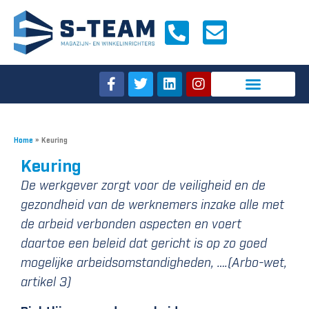
Home
»
Keuring
Keuring
De werkgever zorgt voor de veiligheid en de
gezondheid van de werknemers inzake alle met
de arbeid verbonden aspecten en voert
daartoe een beleid dat gericht is op zo goed
mogelijke arbeidsomstandigheden, ….(Arbo-wet,
artikel 3)