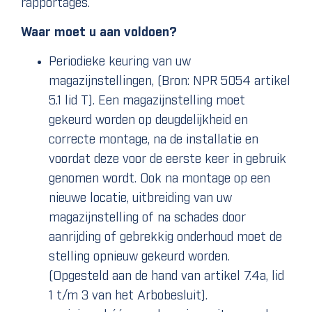
rapportages.
Waar moet u aan voldoen?
Periodieke keuring van uw
magazijnstellingen, (Bron: NPR 5054 artikel
5.1 lid T). Een magazijnstelling moet
gekeurd worden op deugdelijkheid en
correcte montage, na de installatie en
voordat deze voor de eerste keer in gebruik
genomen wordt. Ook na montage op een
nieuwe locatie, uitbreiding van uw
magazijnstelling of na schades door
aanrijding of gebrekkig onderhoud moet de
stelling opnieuw gekeurd worden.
(Opgesteld aan de hand van artikel 7.4a, lid
1 t/m 3 van het Arbobesluit).