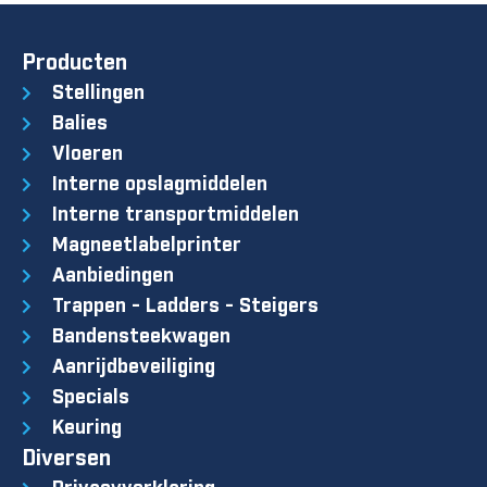
Producten
Stellingen
Balies
Vloeren
Interne opslagmiddelen
Interne transportmiddelen
Magneetlabelprinter
Aanbiedingen
Trappen - Ladders - Steigers
Bandensteekwagen
Aanrijdbeveiliging
Specials
Keuring
Diversen