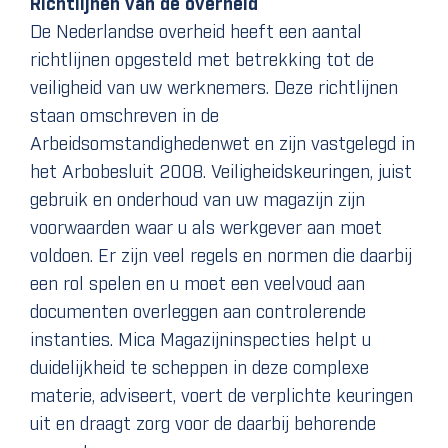
Richtlijnen van de overheid
De Nederlandse overheid heeft een aantal
richtlijnen opgesteld met betrekking tot de
veiligheid van uw werknemers. Deze richtlijnen
staan omschreven in de
Arbeidsomstandighedenwet en zijn vastgelegd in
het Arbobesluit 2008. Veiligheidskeuringen, juist
gebruik en onderhoud van uw magazijn zijn
voorwaarden waar u als werkgever aan moet
voldoen. Er zijn veel regels en normen die daarbij
een rol spelen en u moet een veelvoud aan
documenten overleggen aan controlerende
instanties. Mica Magazijninspecties helpt u
duidelijkheid te scheppen in deze complexe
materie, adviseert, voert de verplichte keuringen
uit en draagt zorg voor de daarbij behorende