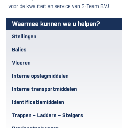
voor de kwaliteit en service van S-Team B.V.!
Waarmee kunnen we u helpen?
Stellingen
Balies
Vloeren
Interne opslagmiddelen
Interne transportmiddelen
Identificatiemiddelen
Trappen – Ladders – Steigers